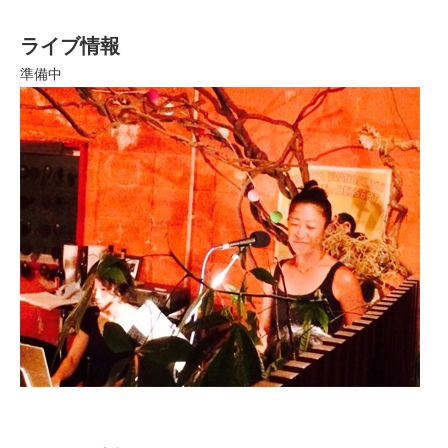
ライブ情報
準備中