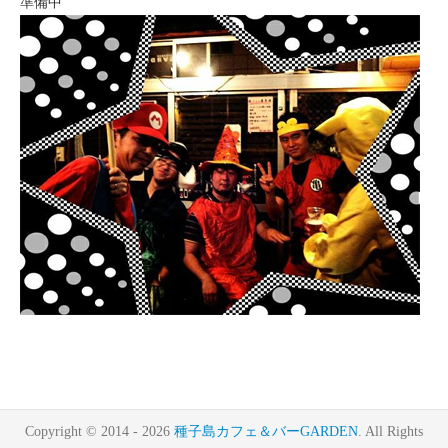
準備中
Copyright © 2014 - 2026
種子島カフェ＆バーGARDEN
. All Rights