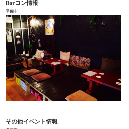
Barコン情報
準備中
その他イベント情報